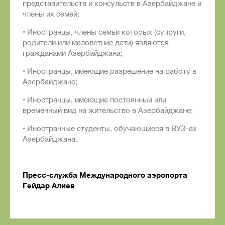
представительств и консульств в Азербайджане и
члены их семей;
• Иностранцы, члены семьи которых (супруги,
родители или малолетние дети) являются
гражданами Азербайджана;
• Иностранцы, имеющие разрешение на работу в
Азербайджане;
• Иностранцы, имеющие постоянный или
временный вид на жительство в Азербайджане;
• Иностранные студенты, обучающиеся в ВУЗ-ах
Азербайджана.
Пресс-служба Международного аэропорта
Гейдар Алиев