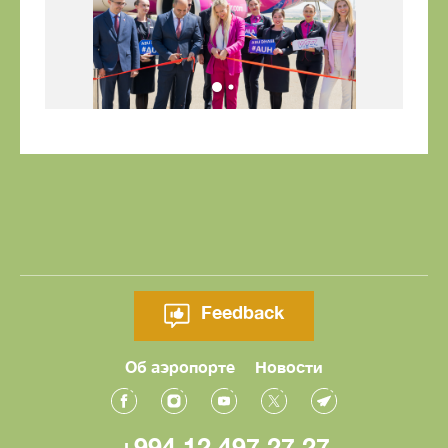
Feedback
Об аэропорте
Новости
+994 12 497 27 27