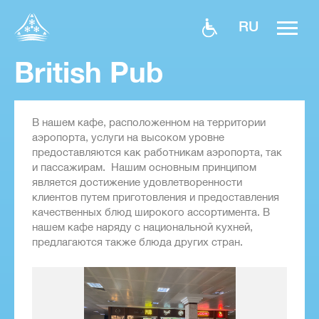
RU
British Pub
В нашем кафе, расположенном на территории
аэропорта, услуги на высоком уровне
предоставляются как работникам аэропорта, так
и пассажирам. Нашим основным принципом
является достижение удовлетворенности
клиентов путем приготовления и предоставления
качественных блюд широкого ассортимента. В
нашем кафе наряду с национальной кухней,
предлагаются также блюда других стран.