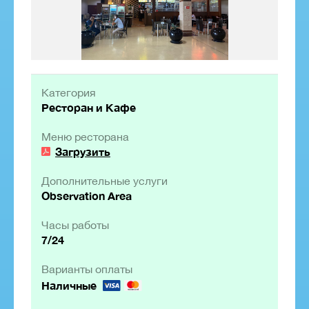
Категория
Ресторан и Кафе
Меню ресторана
Загрузить
Дополнительные услуги
Observation Area
Часы работы
7/24
Варианты оплаты
Наличные