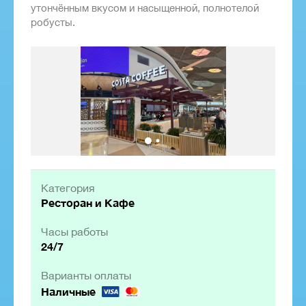
утончённым вкусом и насыщенной, полнотелой
робусты.
Категория
Ресторан и Кафе
Часы работы
24/7
Варианты оплаты
Наличные