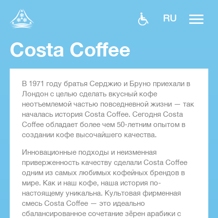
RU
Costa Coffee
В 1971 году братья Серджио и Бруно приехали в
Лондон с целью сделать вкусный кофе
неотъемлемой частью повседневной жизни — так
началась история Costa Coffee. Сегодня Costa
Coffee обладает более чем 50-летним опытом в
создании кофе высочайшего качества.
Инновационные подходы и неизменная
приверженность качеству сделали Costa Coffee
одним из самых любимых кофейных брендов в
мире. Как и наш кофе, наша история по-
настоящему уникальна. Культовая фирменная
смесь Costa Coffee — это идеально
сбалансированное сочетание зёрен арабики с