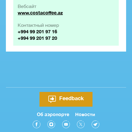
Вебсайт
www.costacoffee.az
Контактный номер
+994 99 201 97 16
+994 99 201 97 20
Feedback
Об аэропорте
Новости