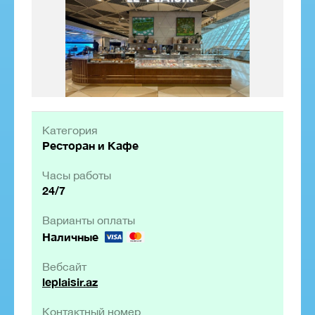
Категория
Ресторан и Кафе
Часы работы
24/7
Варианты оплаты
Наличные
Вебсайт
leplaisir.az
Контактный номер