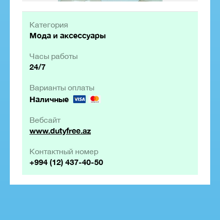
Категория
Мода и аксессуары
Часы работы
24/7
Варианты оплаты
Наличные
Вебсайт
www.dutyfree.az
Контактный номер
+994 (12) 437-40-50