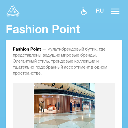
RU
Fashion Point
Fashion Point
— мультибрендовый бутик, где
представлены ведущие мировые бренды.
Элегантный стиль, трендовые коллекции и
тщательно подобранный ассортимент в одном
пространстве.