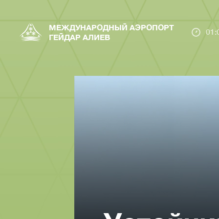
МЕЖДУНАРОДНЫЙ АЭРОПОРТ
01:
ГЕЙДАР АЛИЕВ