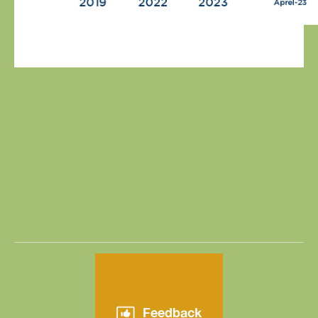
Feedback