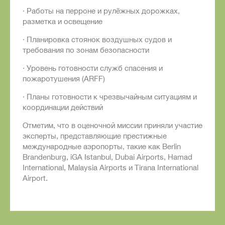
· Работы на перроне и рулёжных дорожках,
разметка и освещение
· Планировка стоянок воздушных судов и
требования по зонам безопасности
· Уровень готовности служб спасения и
пожаротушения (ARFF)
· Планы готовности к чрезвычайным ситуациям и
координации действий
Отметим, что в оценочной миссии приняли участие
эксперты, представляющие престижные
международные аэропорты, такие как Berlin
Brandenburg, iGA Istanbul, Dubai Airports, Hamad
International, Malaysia Airports и Tirana International
Airport.