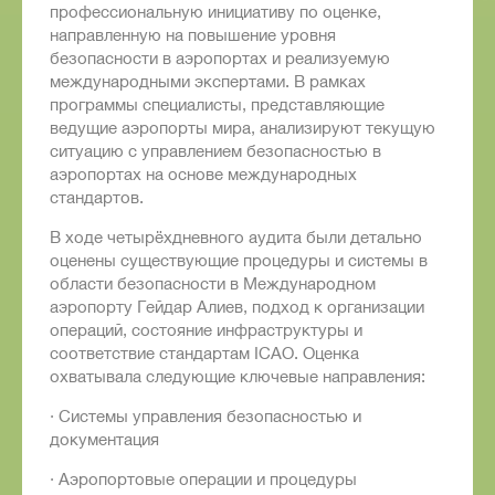
профессиональную инициативу по оценке,
направленную на повышение уровня
безопасности в аэропортах и реализуемую
международными экспертами. В рамках
программы специалисты, представляющие
ведущие аэропорты мира, анализируют текущую
ситуацию с управлением безопасностью в
аэропортах на основе международных
стандартов.
В ходе четырёхдневного аудита были детально
оценены существующие процедуры и системы в
области безопасности в Международном
аэропорту Гейдар Алиев, подход к организации
операций, состояние инфраструктуры и
соответствие стандартам ICAO. Оценка
охватывала следующие ключевые направления:
· Системы управления безопасностью и
документация
· Аэропортовые операции и процедуры