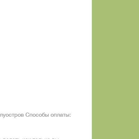
олуостров Способы оплаты: