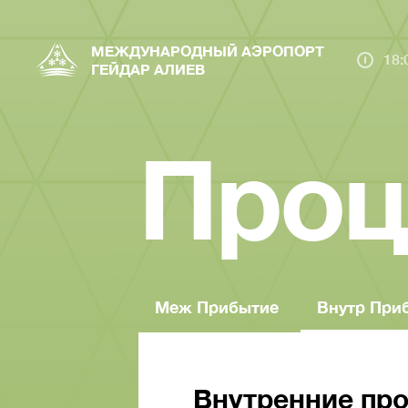
МЕЖДУНАРОДНЫЙ АЭРОПОРТ
18:
ГЕЙДАР АЛИЕВ
Проц
Меж Прибытие
Внутр При
Внутренние пр